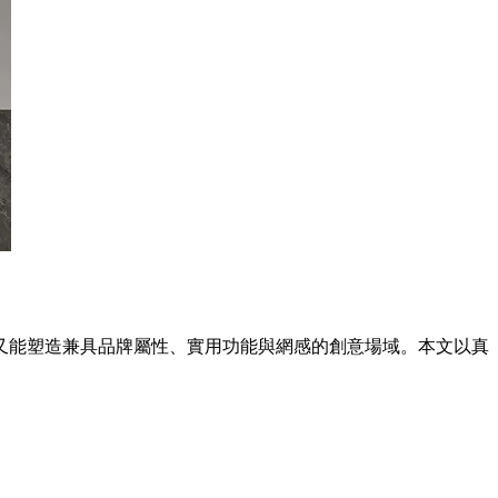
，又能塑造兼具品牌屬性、實用功能與網感的創意場域。本文以真