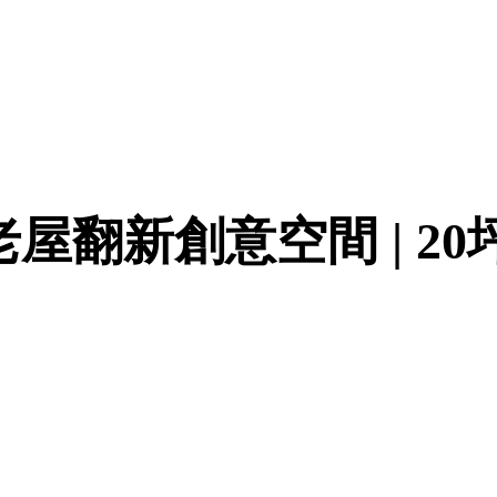
翻新創意空間 | 20