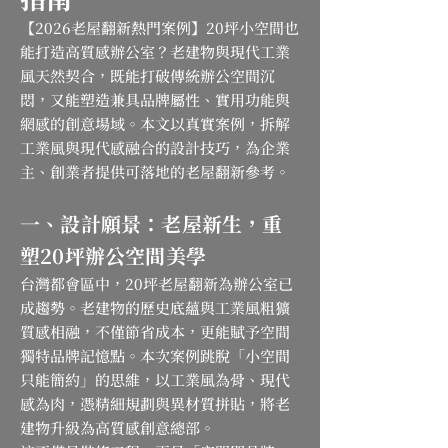
【2026老屋翻新熱門案例】20坪小空間也
能打造高質感辦公室？老建物與現代工業
風天然契合，既能打破傳統辦公空間沉
悶，又能塑造兼具品牌屬性、實用功能與
網感的創意場域。本文以真實案例，拆解
工業風與現代感融合的設計技巧，為企業
主、創業者提供可落地的老屋翻新參考。
一、設計願景：老屋新生，重
塑20坪辦公空間美學
台灣都會區中，20坪老屋翻新為辦公室已
成趨勢。老建物的歷史底蘊與工業風粗獷
質感相融，不僅節省成本，更能賦予空間
獨特品牌記憶點。本次案例跳脫「小空間
只能簡約」的思維，以工業風為骨、現代
感為肉，憑精細規劃與異材質拼貼，將老
建物升級為高質感創意總部。