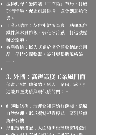
流暢動線：無隔牆「工作島」布局，打破
部門壁壘，促進創意碰撞，適合創意類企
業。
工業風牆面：灰色水泥漆為底，點綴黑色
鐵件與木質飾板，弱化冰冷感，打造減壓
辦公環境。
智慧收納：嵌入式系統櫃分類收納辦公用
品，保持空間整潔，設計與整體風格統
一。
3. 外牆：高辨識度工業風門面
保留老屋紅磚優勢，融入工業風元素，打
造兼具歷史感與現代感的門面。
紅磚牆修復：清理修補原始紅磚牆，還原
自然紋理，形成獨特視覺標誌，區別於傳
統辦公樓。
黑框玻璃搭配：大面積黑框玻璃窗與鐵件
結合，引入充足自然光，打破室內外邊