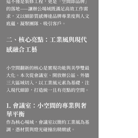
這不僅是裝修工程，更是「空間即品牌」
的落地——讓辦公場域既滿足高效工作需
求，又以細節質感傳達品牌專業度與人文
底蘊，凝聚團隊、吸引客戶。
二、核心亮點：工業風與現代
感融合工藝
小空間翻新的核心是實現功能與美學雙最
大化。本次從會議室、開放辦公區、外牆
三大區域切入，以工業風元素為基礎，注
入現代細節，打造統一且有亮點的空間。
1. 會議室：小空間的專業與奢
華平衡
作為核心場域，會議室以簡約工業風為基
調，憑材質與燈光碰撞出精緻感。