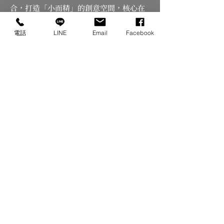
合，打造「小而精」的創意空間，核心在
於「以用為本，以美賦能」。
若有老屋翻新、商空設計需求，可借鑑本
電話
LINE
Email
Facebook
案例，讓老空間煥發新生，打造質感與功
能兼備的辦公場所。