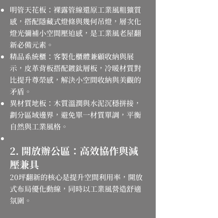
Γ
明管天花板：裸露管線還原工業風粗獷質
感，搭配隱藏式燈條與幾何吊燈，層次化
燈光彌補小空間壓迫感，是工業風老屋翻
新必備元素。
精品系統櫃：客製化櫃體兼顧收納與展
示，皮革背板搭配鍍鈦層板，冷暖材質對
比提升尊榮感，解決小空間收納與美觀的
矛盾。
異材質地板：木質溫潤與水泥沉穩拼接，
劃分區域邊界，避免單一材質單調，平衡
自然與工業風格。
2. 開放辦公區：高效協作與減
壓兼具
20坪翻新的核心是提升空間利用率，開放
式布局優化動線，同時以工業風營造舒適
氛圍。