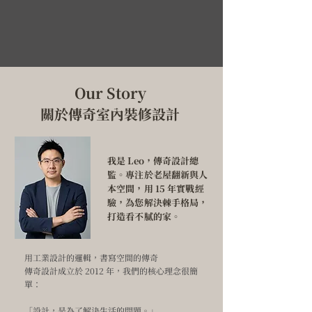
Our Story
關於傳奇室內裝修設計
我是 Leo，傳奇設計總
監。專注於老屋翻新與人
本空間，用 15 年實戰經
驗，為您解決棘手格局，
打造看不膩的家。
用工業設計的邏輯，書寫空間的傳奇
傳奇設計成立於 2012 年，我們的核心理念很簡
單：
「設計，是為了解決生活的問題。」